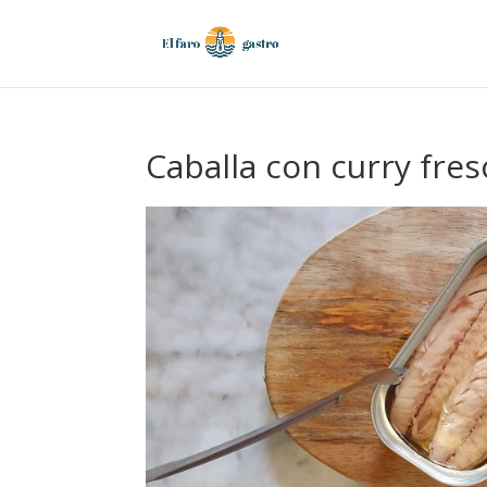
Caballa con curry fres