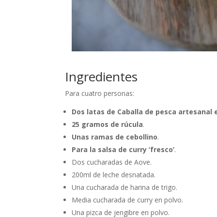
Ingredientes
Para cuatro personas:
Dos latas de Caballa de pesca artesanal
25 gramos de rúcula
.
Unas ramas de cebollino
.
Para la salsa de curry ‘fresco’
.
Dos cucharadas de Aove.
200ml de leche desnatada.
Una cucharada de harina de trigo.
Media cucharada de curry en polvo.
Una pizca de jengibre en polvo.