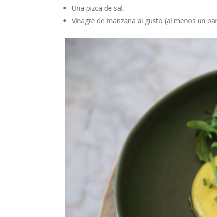
Una pizca de sal.
Vinagre de manzana al gusto (al menos un par