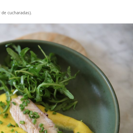
 de cucharadas).