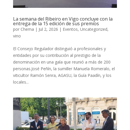
La semana del Ribeiro en Vigo concluye con la
entrega de la 15 edición de sus premios
por
Chema
|
Jul 2, 2026
|
Eventos
,
Uncategorized
,
vino
El Consejo Regulador distinguió a profesionales y
entidades por su contribución al prestigio de la
denominación en una gala que reunió a más de 200
personas.José Peñín, la sumiller Manuela Romeralo, el
viticultor Ramón Senra, AGASU, la Guía Paadín, y los
locales...