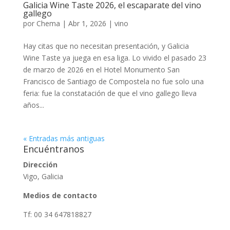
Galicia Wine Taste 2026, el escaparate del vino
gallego
por
Chema
|
Abr 1, 2026
|
vino
Hay citas que no necesitan presentación, y Galicia
Wine Taste ya juega en esa liga. Lo vivido el pasado 23
de marzo de 2026 en el Hotel Monumento San
Francisco de Santiago de Compostela no fue solo una
feria: fue la constatación de que el vino gallego lleva
años...
« Entradas más antiguas
Encuéntranos
Dirección
Vigo, Galicia
Medios de contacto
Tf: 00 34 647818827