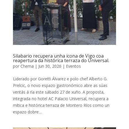
Silabario recupera unha icona de Vigo coa
reapertura da histórica terraza do Universal.
por
Chema
|
Jun 30, 2026
|
Eventos
Liderado por Goretti Álvarez e polo chef Alberto G.
Prelcic, o novo espazo gastronómico abre as súas
ventás á ría este sábado 27 de xuño. A proposta,
integrada no hotel AC Palacio Universal, recupera a
mítica e histórica terraza de Montero Ríos como un
espazo dobre:...