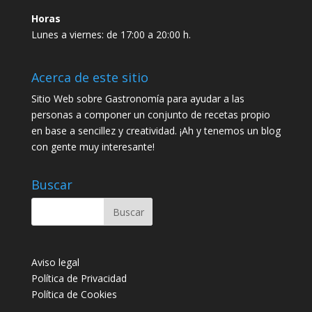
Horas
Lunes a viernes: de 17:00 a 20:00 h.
Acerca de este sitio
Sitio Web sobre Gastronomía para ayudar a las
personas a componer un conjunto de recetas propio
en base a sencillez y creatividad. ¡Ah y tenemos un blog
con gente muy interesante!
Buscar
Aviso legal
Política de Privacidad
Política de Cookies