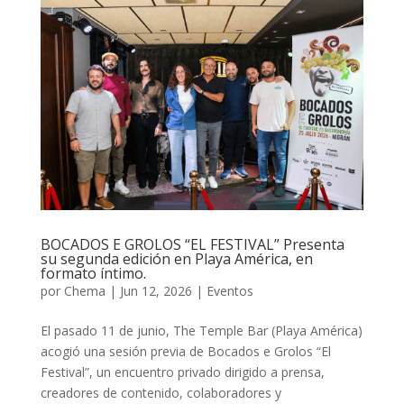
BOCADOS E GROLOS “EL FESTIVAL” Presenta
su segunda edición en Playa América, en
formato íntimo.
por
Chema
|
Jun 12, 2026
|
Eventos
El pasado 11 de junio, The Temple Bar (Playa América)
acogió una sesión previa de Bocados e Grolos “El
Festival”, un encuentro privado dirigido a prensa,
creadores de contenido, colaboradores y