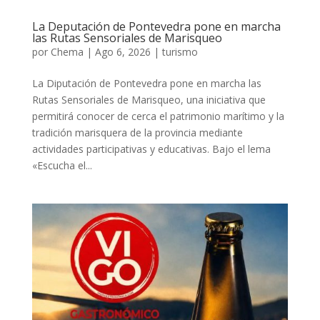
La Deputación de Pontevedra pone en marcha
las Rutas Sensoriales de Marisqueo
por
Chema
|
Ago 6, 2026
|
turismo
La Diputación de Pontevedra pone en marcha las
Rutas Sensoriales de Marisqueo, una iniciativa que
permitirá conocer de cerca el patrimonio marítimo y la
tradición marisquera de la provincia mediante
actividades participativas y educativas. Bajo el lema
«Escucha el...