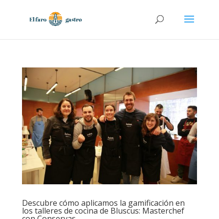
Descubre cómo aplicamos la gamificación en
los talleres de cocina de Bluscus: Masterchef
con Conservas