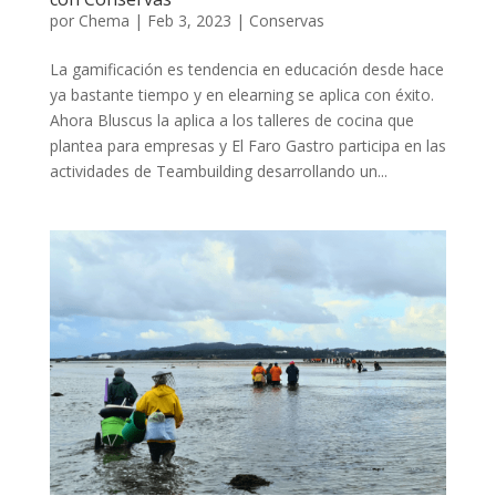
por
Chema
|
Feb 3, 2023
|
Conservas
La gamificación es tendencia en educación desde hace
ya bastante tiempo y en elearning se aplica con éxito.
Ahora Bluscus la aplica a los talleres de cocina que
plantea para empresas y El Faro Gastro participa en las
actividades de Teambuilding desarrollando un...