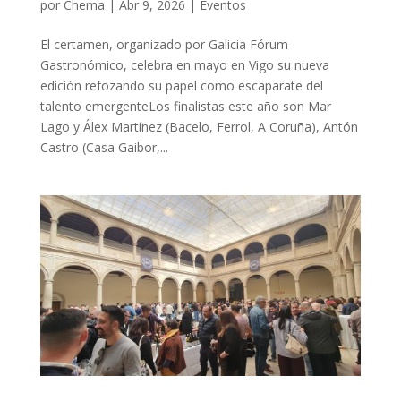
por
Chema
|
Abr 9, 2026
|
Eventos
El certamen, organizado por Galicia Fórum
Gastronómico, celebra en mayo en Vigo su nueva
edición refozando su papel como escaparate del
talento emergenteLos finalistas este año son Mar
Lago y Álex Martínez (Bacelo, Ferrol, A Coruña), Antón
Castro (Casa Gaibor,...