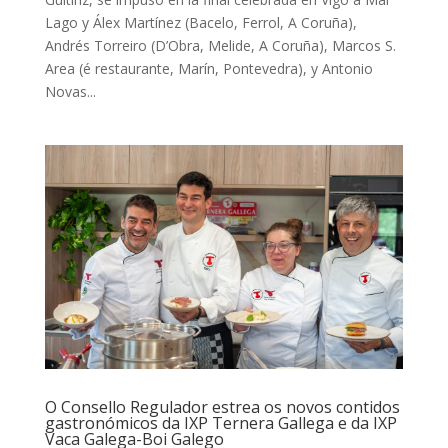
Lago y Álex Martínez (Bacelo, Ferrol, A Coruña),
Andrés Torreiro (D’Obra, Melide, A Coruña), Marcos S.
Area (é restaurante, Marín, Pontevedra), y Antonio
Novas...
O Consello Regulador estrea os novos contidos
gastronómicos da IXP Ternera Gallega e da IXP
Vaca Galega-Boi Galego