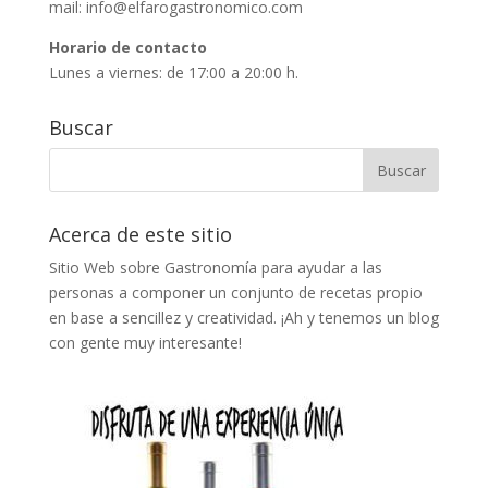
mail:
info@elfarogastronomico.com
Horario de contacto
Lunes a viernes: de 17:00 a 20:00 h.
Buscar
Acerca de este sitio
Sitio Web sobre Gastronomía para ayudar a las
personas a componer un conjunto de recetas propio
en base a sencillez y creatividad. ¡Ah y tenemos un blog
con gente muy interesante!