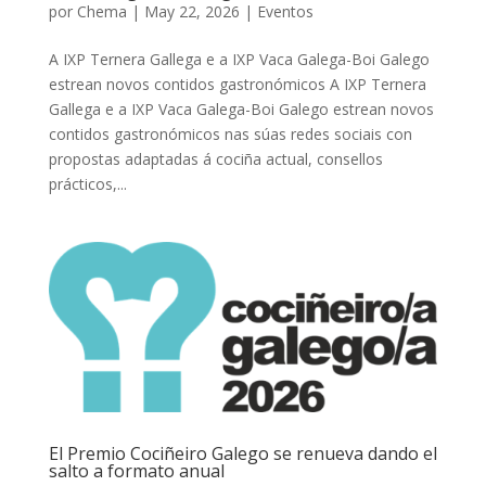
por
Chema
|
May 22, 2026
|
Eventos
A IXP Ternera Gallega e a IXP Vaca Galega-Boi Galego
estrean novos contidos gastronómicos A IXP Ternera
Gallega e a IXP Vaca Galega-Boi Galego estrean novos
contidos gastronómicos nas súas redes sociais con
propostas adaptadas á cociña actual, consellos
prácticos,...
El Premio Cociñeiro Galego se renueva dando el
salto a formato anual