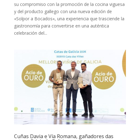
su compromiso con la promoción de la cocina viguesa
y del producto gallego con una nueva edición de
«Solpor a Bocados», una experiencia que trasciende la
gastronomía para convertirse en una auténtica
celebración del...
Cuñas Davia e Vía Romana, gañadores das