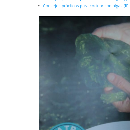
Consejos prácticos para cocinar con algas (II)