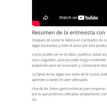
Resumen de la entrevista con 
Después de visitar la fábrica en Cambados de La
algas buceando) y todo el amor por este product
Como podéis ver en el vídeo, pudimos asistir al 
unos segundos, para proceder luego a extender 
preparado para ser envasado y conservarse du
La fama de las algas nos viene de la cocina asi
aprender a darles el valor adecuado.
Una de las claves gastronómicas para empezar 
por lo que podemos utilizarlas simplemente como
etc.