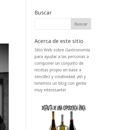
Buscar
Acerca de este sitio
Sitio Web sobre Gastronomía
para ayudar a las personas a
componer un conjunto de
recetas propio en base a
sencillez y creatividad. ¡Ah y
tenemos un blog con gente
muy interesante!