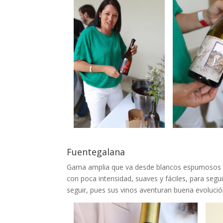
Fuentegalana
Gama amplia que va desde blancos espumosos d
con poca intensidad, suaves y fáciles, para segu
seguir, pues sus vinos aventuran buena evolució