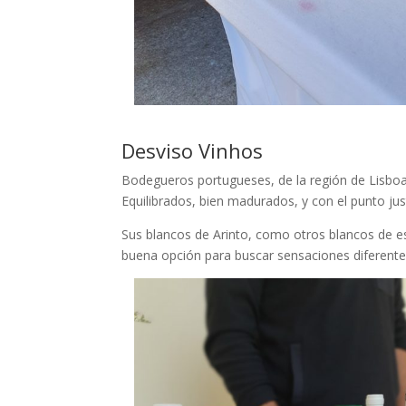
Desviso Vinhos
Bodegueros portugueses, de la región de Lisboa
Equilibrados, bien madurados, y con el punto ju
Sus blancos de Arinto, como otros blancos de 
buena opción para buscar sensaciones diferentes