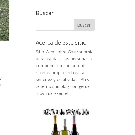
Buscar
Acerca de este sitio
Sitio Web sobre Gastronomía
para ayudar a las personas a
componer un conjunto de
recetas propio en base a
y
sencillez y creatividad. ¡Ah y
to
tenemos un blog con gente
muy interesante!