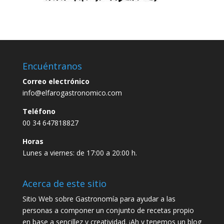
Encuéntranos
Correo electrónico
info@elfarogastronomico.com
Teléfono
00 34 647818827
Horas
Lunes a viernes: de 17:00 a 20:00 h.
Acerca de este sitio
Sitio Web sobre Gastronomía para ayudar a las
personas a componer un conjunto de recetas propio
en base a sencillez y creatividad. ¡Ah y tenemos un blog