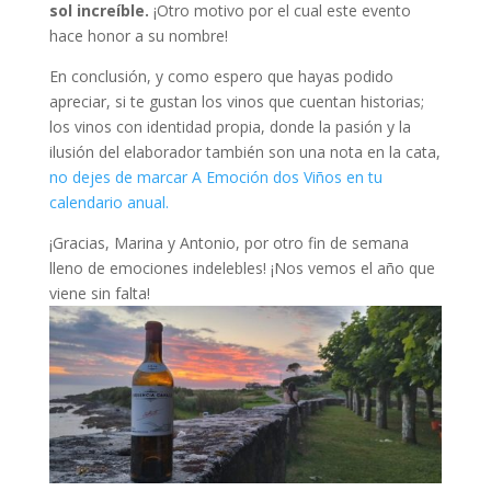
sol increíble.
¡Otro motivo por el cual este evento
hace honor a su nombre!
En conclusión, y como espero que hayas podido
apreciar, si te gustan los vinos que cuentan historias;
los vinos con identidad propia, donde la pasión y la
ilusión del elaborador también son una nota en la cata,
no dejes de marcar A Emoción dos Viños en tu
calendario anual.
¡Gracias, Marina y Antonio, por otro fin de semana
lleno de emociones indelebles! ¡Nos vemos el año que
viene sin falta!