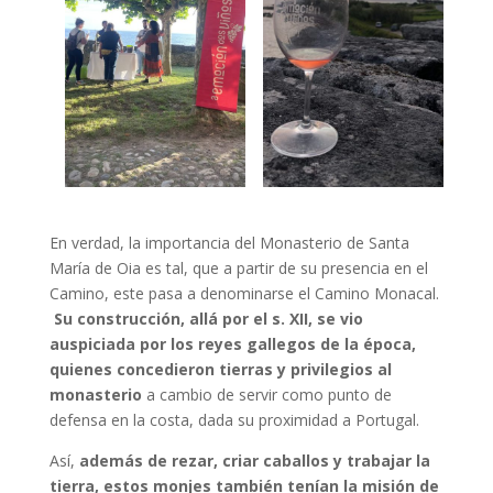
En verdad, la importancia del Monasterio de Santa
María de Oia es tal, que a partir de su presencia en el
Camino, este pasa a denominarse el Camino Monacal.
Su construcción, allá por el s. XII, se vio
auspiciada por los reyes gallegos de la época,
quienes concedieron tierras y privilegios al
monasterio
a cambio de servir como punto de
defensa en la costa, dada su proximidad a Portugal.
Así,
además de rezar, criar caballos y trabajar la
tierra, estos monjes también tenían la misión de