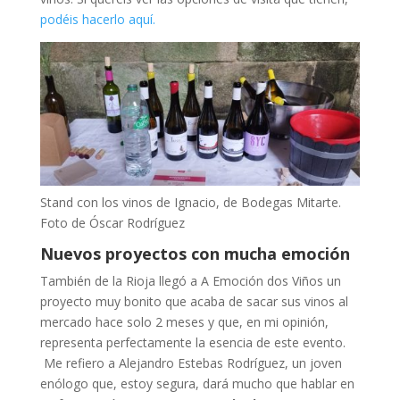
podéis hacerlo aquí.
Stand con los vinos de Ignacio, de Bodegas Mitarte.
Foto de Óscar Rodríguez
Nuevos proyectos con mucha emoción
También de la Rioja llegó a A Emoción dos Viños un
proyecto muy bonito que acaba de sacar sus vinos al
mercado hace solo 2 meses y que, en mi opinión,
representa perfectamente la esencia de este evento.
Me refiero a Alejandro Estebas Rodríguez, un joven
enólogo que, estoy segura, dará mucho que hablar en