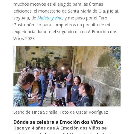
muchos motivos es el elegido para las últimas
ediciones: el monasterio de Santa María de Oia. ¡Hola!,
soy Ana, de
Maleta y vino,
y me paso por el Faro
Gastronómico para compartiros un poquito de mi
experiencia durante el segundo día en A Emoción dos
Viños 2023.
Stand de Finca Scintilla. Foto de Óscar Rodríguez
Dónde se celebra a Emoción dos Viños
Hace ya 4 años que A Emoción dos Viños se