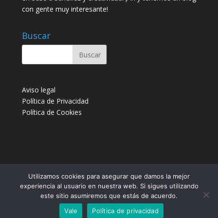
con gente muy interesante!
Buscar
Aviso legal
Política de Privacidad
Política de Cookies
Utilizamos cookies para asegurar que damos la mejor
experiencia al usuario en nuestra web. Si sigues utilizando
Facebook
Instagram
Youtube
este sitio asumiremos que estás de acuerdo.
Correo electrónico
Blog
Vale
Política de privacidad