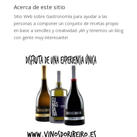
Acerca de este sitio
Sitio Web sobre Gastronomía para ayudar a las
personas a componer un conjunto de recetas propio
en base a sencillez y creatividad. ¡Ah y tenemos un blog
con gente muy interesante!