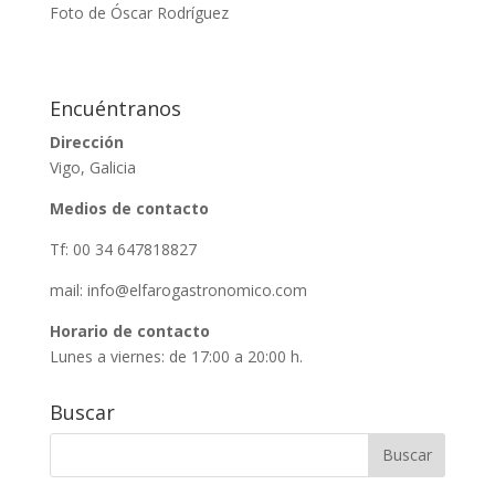
Foto de Óscar Rodríguez
Encuéntranos
Dirección
Vigo, Galicia
Medios de contacto
Tf: 00 34 647818827
mail:
info@elfarogastronomico.com
Horario de contacto
Lunes a viernes: de 17:00 a 20:00 h.
Buscar